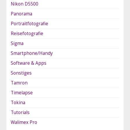
Nikon D5500
Panorama
Portraitfotografie
Reisefotografie
Sigma
Smartphone/Handy
Software & Apps
Sonstiges
Tamron
Timelapse
Tokina
Tutorials
Walimex Pro