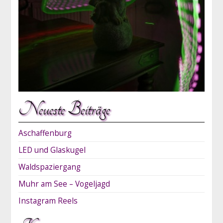
Neueste Beiträge
Aschaffenburg
LED und Glaskugel
Waldspaziergang
Muhr am See – Vogeljagd
Instagram Reels