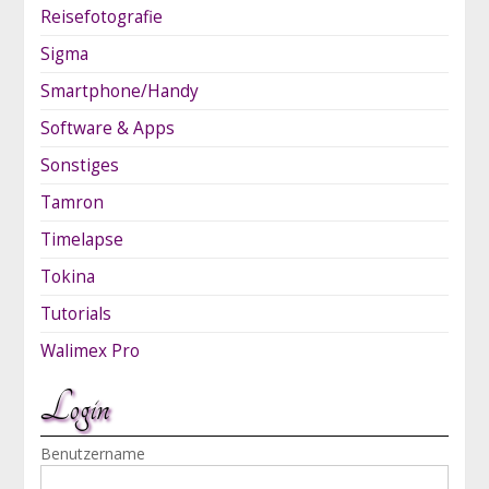
Reisefotografie
Sigma
Smartphone/Handy
Software & Apps
Sonstiges
Tamron
Timelapse
Tokina
Tutorials
Walimex Pro
Login
Benutzername