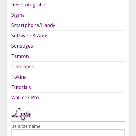
Reisefotografie
Sigma
Smartphone/Handy
Software & Apps
Sonstiges
Tamron
Timelapse
Tokina
Tutorials
Walimex Pro
Login
Benutzername