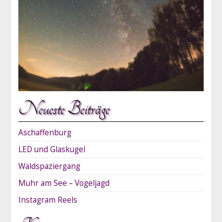
Neueste Beiträge
Aschaffenburg
LED und Glaskugel
Waldspaziergang
Muhr am See – Vogeljagd
Instagram Reels