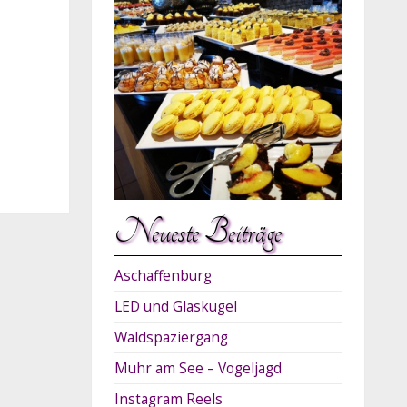
Neueste Beiträge
Aschaffenburg
LED und Glaskugel
Waldspaziergang
Muhr am See – Vogeljagd
Instagram Reels