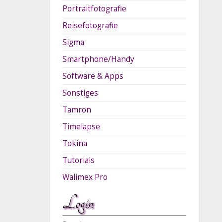
Portraitfotografie
Reisefotografie
Sigma
Smartphone/Handy
Software & Apps
Sonstiges
Tamron
Timelapse
Tokina
Tutorials
Walimex Pro
Login