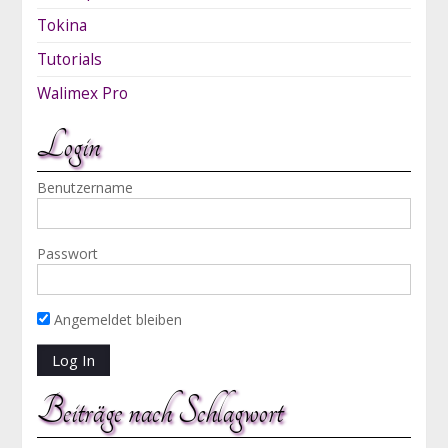
Tokina
Tutorials
Walimex Pro
Login
Benutzername
Passwort
Angemeldet bleiben
Beiträge nach Schlagwort