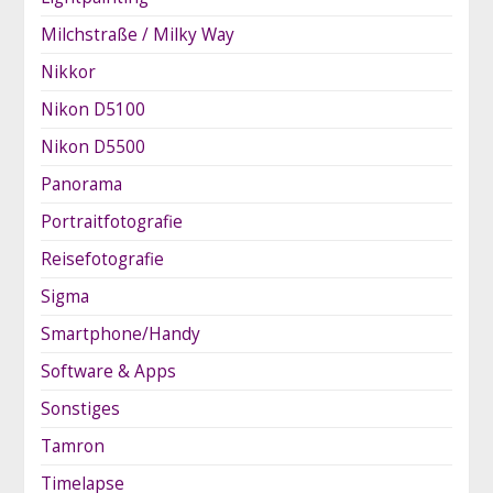
Milchstraße / Milky Way
Nikkor
Nikon D5100
Nikon D5500
Panorama
Portraitfotografie
Reisefotografie
Sigma
Smartphone/Handy
Software & Apps
Sonstiges
Tamron
Timelapse