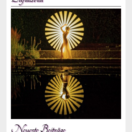
Neueste Beiträge